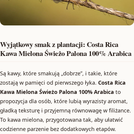
Wyjątkowy smak z plantacji: Costa Rica
Kawa Mielona Świeżo Palona 100% Arabica
Są kawy, które smakują „dobrze”, i takie, które
zostają w pamięci od pierwszego łyka.
Costa Rica
Kawa Mielona Świeżo Palona 100% Arabica
to
propozycja dla osób, które lubią wyrazisty aromat,
gładką teksturę i przyjemną równowagę w filiżance.
To kawa mielona, przygotowana tak, aby ułatwić
codzienne parzenie bez dodatkowych etapów.