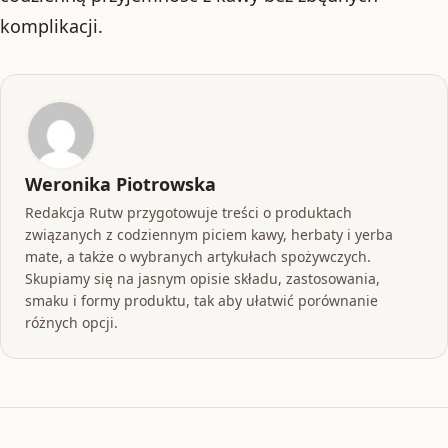
komplikacji.
Weronika Piotrowska
Redakcja Rutw przygotowuje treści o produktach
związanych z codziennym piciem kawy, herbaty i yerba
mate, a także o wybranych artykułach spożywczych.
Skupiamy się na jasnym opisie składu, zastosowania,
smaku i formy produktu, tak aby ułatwić porównanie
różnych opcji.