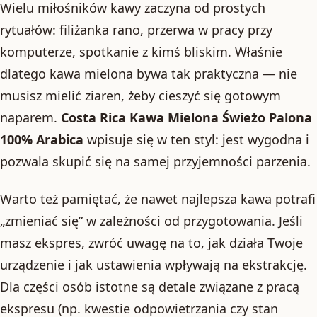
Wielu miłośników kawy zaczyna od prostych
rytuałów: filiżanka rano, przerwa w pracy przy
komputerze, spotkanie z kimś bliskim. Właśnie
dlatego kawa mielona bywa tak praktyczna — nie
musisz mielić ziaren, żeby cieszyć się gotowym
naparem.
Costa Rica Kawa Mielona Świeżo Palona
100% Arabica
wpisuje się w ten styl: jest wygodna i
pozwala skupić się na samej przyjemności parzenia.
Warto też pamiętać, że nawet najlepsza kawa potrafi
„zmieniać się” w zależności od przygotowania. Jeśli
masz ekspres, zwróć uwagę na to, jak działa Twoje
urządzenie i jak ustawienia wpływają na ekstrakcję.
Dla części osób istotne są detale związane z pracą
ekspresu (np. kwestie odpowietrzania czy stan