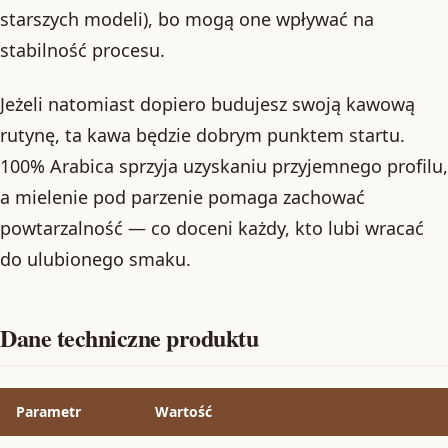
starszych modeli), bo mogą one wpływać na
stabilność procesu.
Jeżeli natomiast dopiero budujesz swoją kawową
rutynę, ta kawa będzie dobrym punktem startu.
100% Arabica sprzyja uzyskaniu przyjemnego profilu,
a mielenie pod parzenie pomaga zachować
powtarzalność — co doceni każdy, kto lubi wracać
do ulubionego smaku.
Dane techniczne produktu
Parametr
Wartość