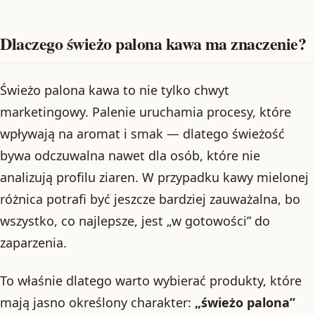
Dlaczego świeżo palona kawa ma znaczenie?
Świeżo palona kawa to nie tylko chwyt
marketingowy. Palenie uruchamia procesy, które
wpływają na aromat i smak — dlatego świeżość
bywa odczuwalna nawet dla osób, które nie
analizują profilu ziaren. W przypadku kawy mielonej
różnica potrafi być jeszcze bardziej zauważalna, bo
wszystko, co najlepsze, jest „w gotowości” do
zaparzenia.
To właśnie dlatego warto wybierać produkty, które
mają jasno określony charakter:
„świeżo palona”