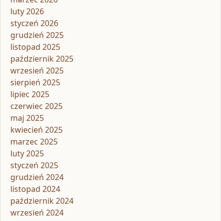
luty 2026
styczeń 2026
grudzień 2025
listopad 2025
październik 2025
wrzesień 2025
sierpień 2025
lipiec 2025
czerwiec 2025
maj 2025
kwiecień 2025
marzec 2025
luty 2025
styczeń 2025
grudzień 2024
listopad 2024
październik 2024
wrzesień 2024