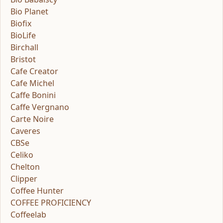
Bio Planet
Biofix
BioLife
Birchall
Bristot
Cafe Creator
Cafe Michel
Caffe Bonini
Caffe Vergnano
Carte Noire
Caveres
CBSe
Celiko
Chelton
Clipper
Coffee Hunter
COFFEE PROFICIENCY
Coffeelab