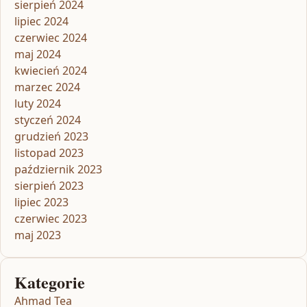
sierpień 2024
lipiec 2024
czerwiec 2024
maj 2024
kwiecień 2024
marzec 2024
luty 2024
styczeń 2024
grudzień 2023
listopad 2023
październik 2023
sierpień 2023
lipiec 2023
czerwiec 2023
maj 2023
Kategorie
Ahmad Tea