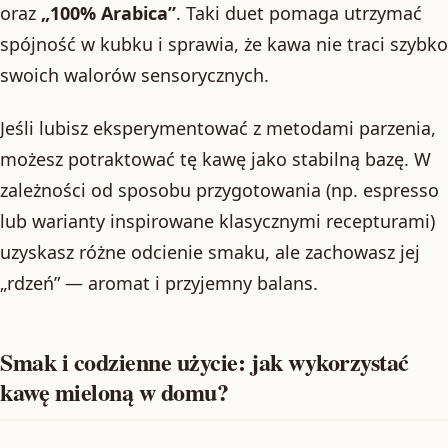
oraz
„100% Arabica”
. Taki duet pomaga utrzymać
spójność w kubku i sprawia, że kawa nie traci szybko
swoich walorów sensorycznych.
Jeśli lubisz eksperymentować z metodami parzenia,
możesz potraktować tę kawę jako stabilną bazę. W
zależności od sposobu przygotowania (np. espresso
lub warianty inspirowane klasycznymi recepturami)
uzyskasz różne odcienie smaku, ale zachowasz jej
„rdzeń” — aromat i przyjemny balans.
Smak i codzienne użycie: jak wykorzystać
kawę mieloną w domu?