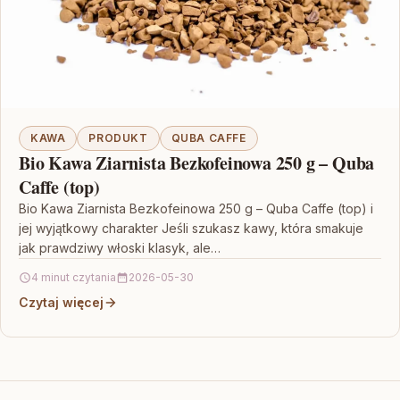
KAWA
PRODUKT
QUBA CAFFE
Bio Kawa Ziarnista Bezkofeinowa 250 g – Quba
Caffe (top)
Bio Kawa Ziarnista Bezkofeinowa 250 g – Quba Caffe (top) i
jej wyjątkowy charakter Jeśli szukasz kawy, która smakuje
jak prawdziwy włoski klasyk, ale…
4 minut czytania
2026-05-30
Czytaj więcej