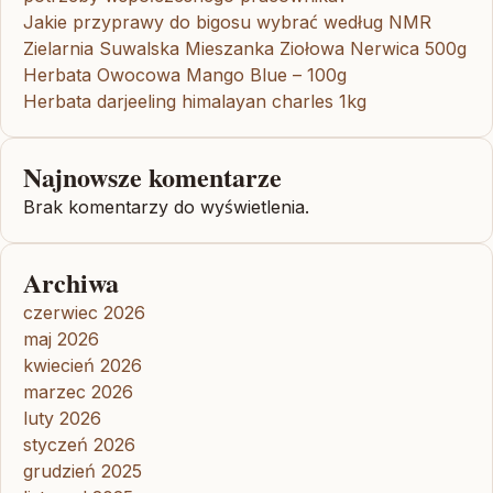
Jakie przyprawy do bigosu wybrać według NMR
Zielarnia Suwalska Mieszanka Ziołowa Nerwica 500g
Herbata Owocowa Mango Blue – 100g
Herbata darjeeling himalayan charles 1kg
Najnowsze komentarze
Brak komentarzy do wyświetlenia.
Archiwa
czerwiec 2026
maj 2026
kwiecień 2026
marzec 2026
luty 2026
styczeń 2026
grudzień 2025