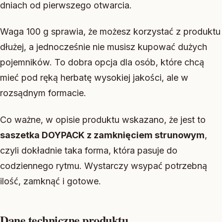
dniach od pierwszego otwarcia.
Waga 100 g sprawia, że możesz korzystać z produktu
dłużej, a jednocześnie nie musisz kupować dużych
pojemników. To dobra opcja dla osób, które chcą
mieć pod ręką herbatę wysokiej jakości, ale w
rozsądnym formacie.
Co ważne, w opisie produktu wskazano, że jest to
saszetka DOYPACK z zamknięciem strunowym
,
czyli dokładnie taka forma, która pasuje do
codziennego rytmu. Wystarczy wsypać potrzebną
ilość, zamknąć i gotowe.
Dane techniczne produktu