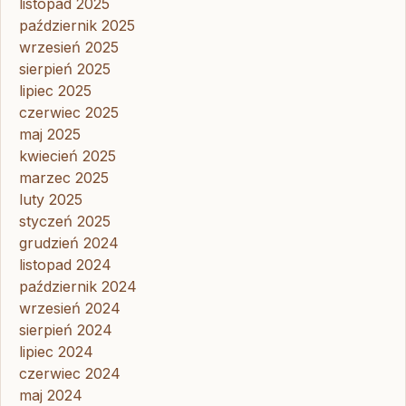
listopad 2025
październik 2025
wrzesień 2025
sierpień 2025
lipiec 2025
czerwiec 2025
maj 2025
kwiecień 2025
marzec 2025
luty 2025
styczeń 2025
grudzień 2024
listopad 2024
październik 2024
wrzesień 2024
sierpień 2024
lipiec 2024
czerwiec 2024
maj 2024