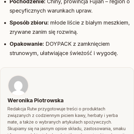
Pochodzenie:
Chiny, prowincja Fujian – region o
specyficznych warunkach upraw.
Sposób zbioru:
młode liście z białym meszkiem,
zrywane zanim się rozwiną.
Opakowanie:
DOYPACK z zamknięciem
strunowym, ułatwiające świeżość i wygodę.
Weronika Piotrowska
Redakcja Rutw przygotowuje treści o produktach
związanych z codziennym piciem kawy, herbaty i yerba
mate, a także o wybranych artykułach spożywczych.
Skupiamy się na jasnym opisie składu, zastosowania, smaku