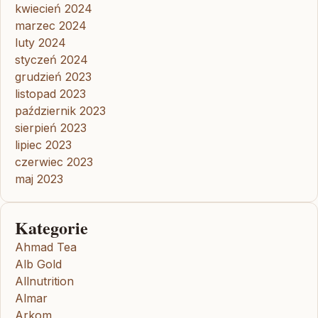
kwiecień 2024
marzec 2024
luty 2024
styczeń 2024
grudzień 2023
listopad 2023
październik 2023
sierpień 2023
lipiec 2023
czerwiec 2023
maj 2023
Kategorie
Ahmad Tea
Alb Gold
Allnutrition
Almar
Arkom