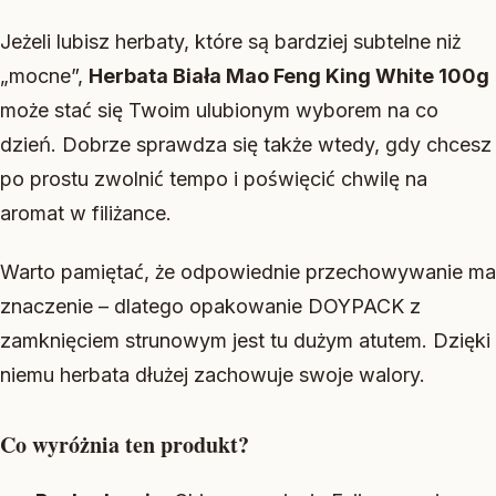
Jeżeli lubisz herbaty, które są bardziej subtelne niż
„mocne”,
Herbata Biała Mao Feng King White 100g
może stać się Twoim ulubionym wyborem na co
dzień. Dobrze sprawdza się także wtedy, gdy chcesz
po prostu zwolnić tempo i poświęcić chwilę na
aromat w filiżance.
Warto pamiętać, że odpowiednie przechowywanie ma
znaczenie – dlatego opakowanie DOYPACK z
zamknięciem strunowym jest tu dużym atutem. Dzięki
niemu herbata dłużej zachowuje swoje walory.
Co wyróżnia ten produkt?