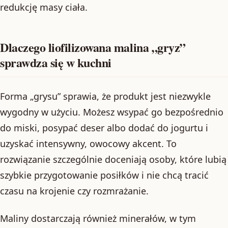
redukcję masy ciała.
Dlaczego liofilizowana malina „gryz”
sprawdza się w kuchni
Forma „grysu” sprawia, że produkt jest niezwykle
wygodny w użyciu. Możesz wsypać go bezpośrednio
do miski, posypać deser albo dodać do jogurtu i
uzyskać intensywny, owocowy akcent. To
rozwiązanie szczególnie doceniają osoby, które lubią
szybkie przygotowanie posiłków i nie chcą tracić
czasu na krojenie czy rozmrażanie.
Maliny dostarczają również minerałów, w tym