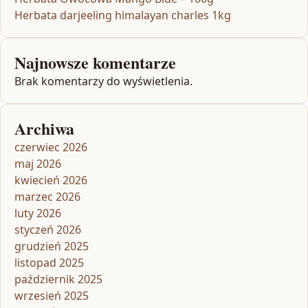
Herbata darjeeling himalayan charles 1kg
Najnowsze komentarze
Brak komentarzy do wyświetlenia.
Archiwa
czerwiec 2026
maj 2026
kwiecień 2026
marzec 2026
luty 2026
styczeń 2026
grudzień 2025
listopad 2025
październik 2025
wrzesień 2025