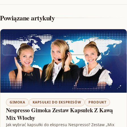
Powiązane artykuły
GIMOKA
KAPSUŁKI DO EKSPRESÓW
PRODUKT
Nespresso Gimoka Zestaw Kapsułek Z Kawą
Mix Włochy
Jak wybrać kapsułki do ekspresu Nespresso? Zestaw „Mix