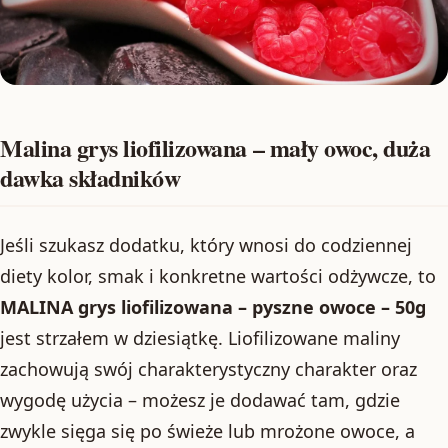
Malina grys liofilizowana – mały owoc, duża
dawka składników
Jeśli szukasz dodatku, który wnosi do codziennej
diety kolor, smak i konkretne wartości odżywcze, to
MALINA grys liofilizowana – pyszne owoce – 50g
jest strzałem w dziesiątkę. Liofilizowane maliny
zachowują swój charakterystyczny charakter oraz
wygodę użycia – możesz je dodawać tam, gdzie
zwykle sięga się po świeże lub mrożone owoce, a