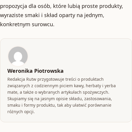
propozycja dla osób, które lubią proste produkty,
wyraziste smaki i skład oparty na jednym,
konkretnym surowcu.
Weronika Piotrowska
Redakcja Rutw przygotowuje treści o produktach
związanych z codziennym piciem kawy, herbaty i yerba
mate, a także o wybranych artykułach spożywczych.
Skupiamy się na jasnym opisie składu, zastosowania,
smaku i formy produktu, tak aby ułatwić porównanie
różnych opcji.