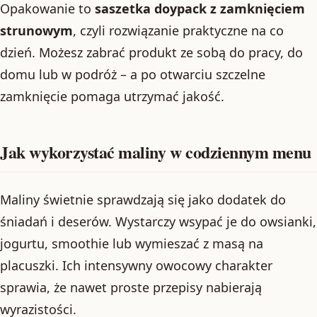
Opakowanie to
saszetka doypack z zamknięciem
strunowym
, czyli rozwiązanie praktyczne na co
dzień. Możesz zabrać produkt ze sobą do pracy, do
domu lub w podróż – a po otwarciu szczelne
zamknięcie pomaga utrzymać jakość.
Jak wykorzystać maliny w codziennym menu
Maliny świetnie sprawdzają się jako dodatek do
śniadań i deserów. Wystarczy wsypać je do owsianki,
jogurtu, smoothie lub wymieszać z masą na
placuszki. Ich intensywny owocowy charakter
sprawia, że nawet proste przepisy nabierają
wyrazistości.