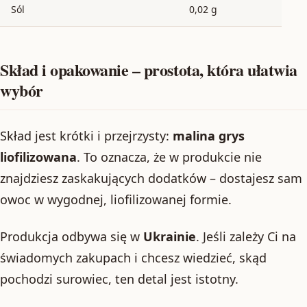
Sól
0,02 g
Skład i opakowanie – prostota, która ułatwia
wybór
Skład jest krótki i przejrzysty:
malina grys
liofilizowana
. To oznacza, że w produkcie nie
znajdziesz zaskakujących dodatków – dostajesz sam
owoc w wygodnej, liofilizowanej formie.
Produkcja odbywa się w
Ukrainie
. Jeśli zależy Ci na
świadomych zakupach i chcesz wiedzieć, skąd
pochodzi surowiec, ten detal jest istotny.