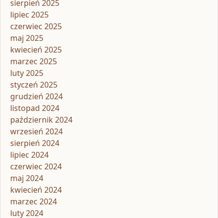
sierpień 2025
lipiec 2025
czerwiec 2025
maj 2025
kwiecień 2025
marzec 2025
luty 2025
styczeń 2025
grudzień 2024
listopad 2024
październik 2024
wrzesień 2024
sierpień 2024
lipiec 2024
czerwiec 2024
maj 2024
kwiecień 2024
marzec 2024
luty 2024