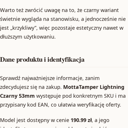
Warto też zwrócić uwagę na to, że czarny wariant
świetnie wygląda na stanowisku, a jednocześnie nie
jest „krzykliwy”, więc pozostaje estetyczny nawet w
dłuższym użytkowaniu.
Dane produktu i identyfikacja
Sprawdź najważniejsze informacje, zanim
zdecydujesz się na zakup.
MottaTamper Lightning
Czarny 53mm
występuje pod konkretnym SKU i ma
przypisany kod EAN, co ułatwia weryfikację oferty.
Model jest dostępny w cenie
190.99 zł
, a jego