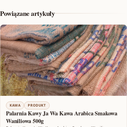
Powiązane artykuły
KAWA
PRODUKT
Palarnia Kawy Ja Wa Kawa Arabica Smakowa
Waniliowa 500g