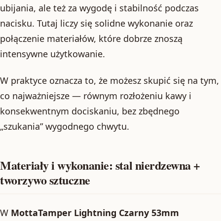
ubijania, ale też za wygodę i stabilność podczas
nacisku. Tutaj liczy się solidne wykonanie oraz
połączenie materiałów, które dobrze znoszą
intensywne użytkowanie.
W praktyce oznacza to, że możesz skupić się na tym,
co najważniejsze — równym rozłożeniu kawy i
konsekwentnym dociskaniu, bez zbędnego
„szukania” wygodnego chwytu.
Materiały i wykonanie: stal nierdzewna +
tworzywo sztuczne
W
MottaTamper Lightning Czarny 53mm