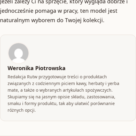
Jeżeli zależy Ci na sprzęcie, który wygląda dobrze i
jednocześnie pomaga w pracy, ten model jest
naturalnym wyborem do Twojej kolekcji.
Weronika Piotrowska
Redakcja Rutw przygotowuje treści o produktach
związanych z codziennym piciem kawy, herbaty i yerba
mate, a także o wybranych artykułach spożywczych.
Skupiamy się na jasnym opisie składu, zastosowania,
smaku i formy produktu, tak aby ułatwić porównanie
różnych opcji.