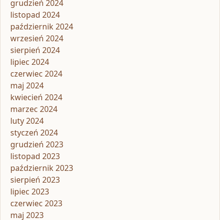
grudzień 2024
listopad 2024
październik 2024
wrzesień 2024
sierpień 2024
lipiec 2024
czerwiec 2024
maj 2024
kwiecień 2024
marzec 2024
luty 2024
styczeń 2024
grudzień 2023
listopad 2023
październik 2023
sierpień 2023
lipiec 2023
czerwiec 2023
maj 2023