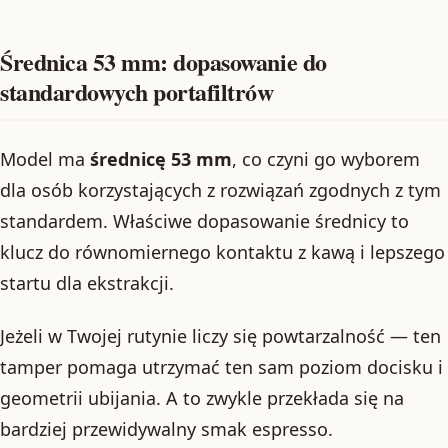
Średnica 53 mm: dopasowanie do
standardowych portafiltrów
Model ma
średnicę 53 mm
, co czyni go wyborem
dla osób korzystających z rozwiązań zgodnych z tym
standardem. Właściwe dopasowanie średnicy to
klucz do równomiernego kontaktu z kawą i lepszego
startu dla ekstrakcji.
Jeżeli w Twojej rutynie liczy się powtarzalność — ten
tamper pomaga utrzymać ten sam poziom docisku i
geometrii ubijania. A to zwykle przekłada się na
bardziej przewidywalny smak espresso.