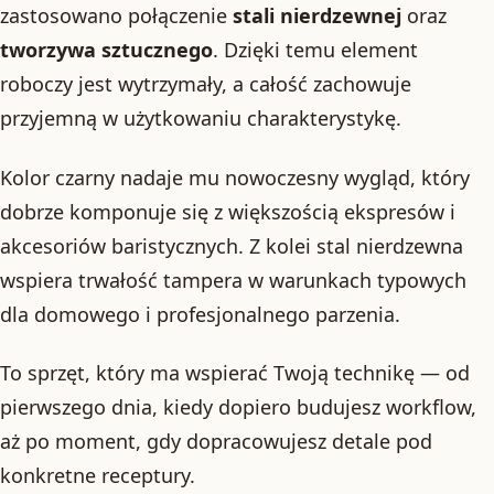
zastosowano połączenie
stali nierdzewnej
oraz
tworzywa sztucznego
. Dzięki temu element
roboczy jest wytrzymały, a całość zachowuje
przyjemną w użytkowaniu charakterystykę.
Kolor czarny nadaje mu nowoczesny wygląd, który
dobrze komponuje się z większością ekspresów i
akcesoriów baristycznych. Z kolei stal nierdzewna
wspiera trwałość tampera w warunkach typowych
dla domowego i profesjonalnego parzenia.
To sprzęt, który ma wspierać Twoją technikę — od
pierwszego dnia, kiedy dopiero budujesz workflow,
aż po moment, gdy dopracowujesz detale pod
konkretne receptury.