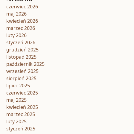
czerwiec 2026
maj 2026
kwiecień 2026
marzec 2026
luty 2026
styczeń 2026
grudzień 2025
listopad 2025
październik 2025
wrzesień 2025
sierpień 2025
lipiec 2025
czerwiec 2025
maj 2025
kwiecień 2025
marzec 2025
luty 2025
styczeń 2025