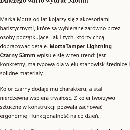
Marka Motta od lat kojarzy się z akcesoriami
baristycznymi, które są wybierane zarówno przez
osoby początkujące, jak i tych, którzy chcą
dopracować detale.
MottaTamper Lightning
Czarny 53mm
wpisuje się w ten trend: jest
konkretny, ma typową dla wielu stanowisk średnicę i
solidne materiały.
Kolor czarny dodaje mu charakteru, a stal
nierdzewna wspiera trwałość. Z kolei tworzywo
sztuczne w konstrukcji pozwala zachować
ergonomię i funkcjonalność na co dzień.