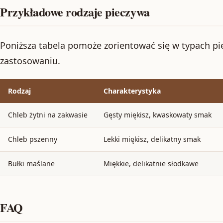
Przykładowe rodzaje pieczywa
Poniższa tabela pomoże zorientować się w typach pi
zastosowaniu.
Rodzaj
Charakterystyka
Chleb żytni na zakwasie
Gęsty miękisz, kwaskowaty smak
Chleb pszenny
Lekki miękisz, delikatny smak
Bułki maślane
Miękkie, delikatnie słodkawe
FAQ