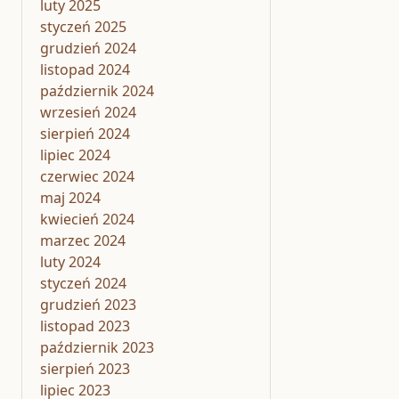
luty 2025
styczeń 2025
grudzień 2024
listopad 2024
październik 2024
wrzesień 2024
sierpień 2024
lipiec 2024
czerwiec 2024
maj 2024
kwiecień 2024
marzec 2024
luty 2024
styczeń 2024
grudzień 2023
listopad 2023
październik 2023
sierpień 2023
lipiec 2023