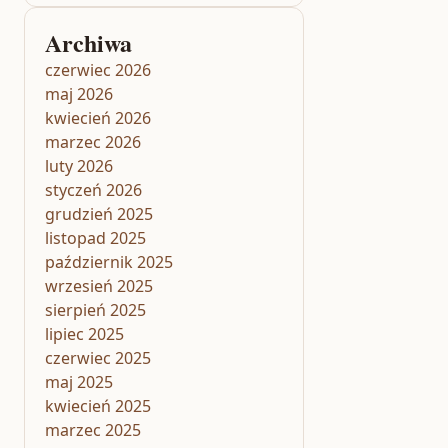
Archiwa
czerwiec 2026
maj 2026
kwiecień 2026
marzec 2026
luty 2026
styczeń 2026
grudzień 2025
listopad 2025
październik 2025
wrzesień 2025
sierpień 2025
lipiec 2025
czerwiec 2025
maj 2025
kwiecień 2025
marzec 2025