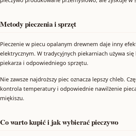
Metody pieczenia i sprzęt
Pieczenie w piecu opalanym drewnem daje inny efek
elektrycznym. W tradycyjnych piekarniach używa się
piekarza i odpowiedniego sprzętu.
Nie zawsze najdroższy piec oznacza lepszy chleb. Czę
kontrola temperatury i odpowiednie nawilżenie pieca 
miękiszu.
Co warto kupić i jak wybierać pieczywo