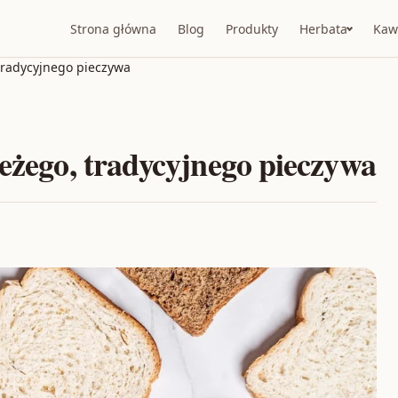
Strona główna
Blog
Produkty
Herbata
Kaw
 tradycyjnego pieczywa
ieżego, tradycyjnego pieczywa