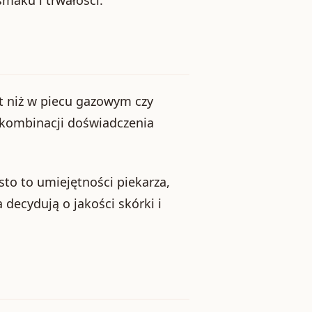
t niż w piecu gazowym czy
 kombinacji doświadczenia
sto to umiejętności piekarza,
decydują o jakości skórki i