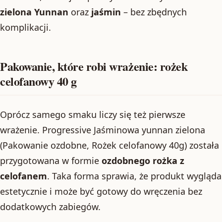
zielona Yunnan
oraz
jaśmin
– bez zbędnych
komplikacji.
Pakowanie, które robi wrażenie: rożek
celofanowy 40 g
Oprócz samego smaku liczy się też pierwsze
wrażenie. Progressive Jaśminowa yunnan zielona
(Pakowanie ozdobne, Rożek celofanowy 40g) została
przygotowana w formie
ozdobnego rożka z
celofanem
. Taka forma sprawia, że produkt wygląda
estetycznie i może być gotowy do wręczenia bez
dodatkowych zabiegów.