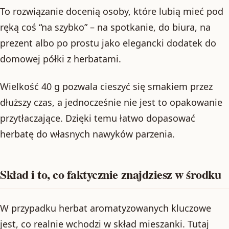
To rozwiązanie docenią osoby, które lubią mieć pod
ręką coś “na szybko” – na spotkanie, do biura, na
prezent albo po prostu jako elegancki dodatek do
domowej półki z herbatami.
Wielkość 40 g pozwala cieszyć się smakiem przez
dłuższy czas, a jednocześnie nie jest to opakowanie
przytłaczające. Dzięki temu łatwo dopasować
herbatę do własnych nawyków parzenia.
Skład i to, co faktycznie znajdziesz w środku
W przypadku herbat aromatyzowanych kluczowe
jest, co realnie wchodzi w skład mieszanki. Tutaj