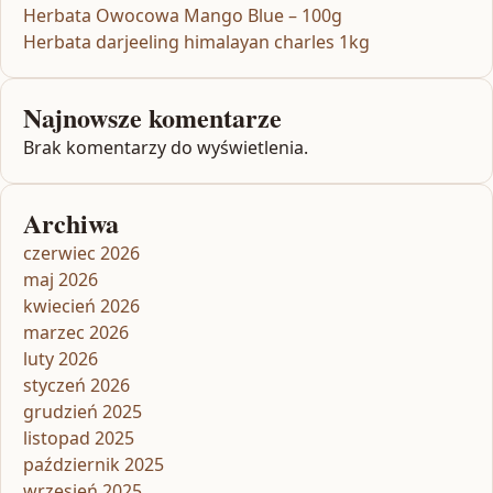
Herbata Owocowa Mango Blue – 100g
Herbata darjeeling himalayan charles 1kg
Najnowsze komentarze
Brak komentarzy do wyświetlenia.
Archiwa
czerwiec 2026
maj 2026
kwiecień 2026
marzec 2026
luty 2026
styczeń 2026
grudzień 2025
listopad 2025
październik 2025
wrzesień 2025