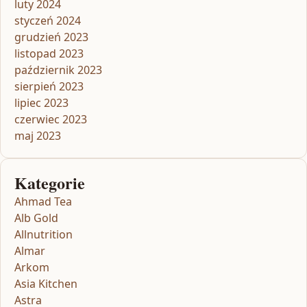
luty 2024
styczeń 2024
grudzień 2023
listopad 2023
październik 2023
sierpień 2023
lipiec 2023
czerwiec 2023
maj 2023
Kategorie
Ahmad Tea
Alb Gold
Allnutrition
Almar
Arkom
Asia Kitchen
Astra