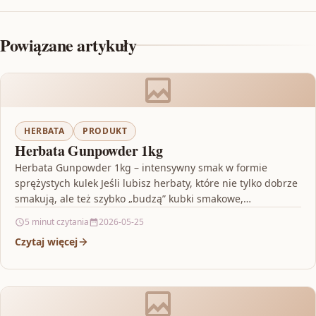
Powiązane artykuły
HERBATA
PRODUKT
Herbata Gunpowder 1kg
Herbata Gunpowder 1kg – intensywny smak w formie
sprężystych kulek Jeśli lubisz herbaty, które nie tylko dobrze
smakują, ale też szybko „budzą” kubki smakowe,…
5 minut czytania
2026-05-25
Czytaj więcej