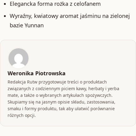
Elegancka forma rożka z celofanem
Wyraźny, kwiatowy aromat jaśminu na zielonej
bazie Yunnan
Weronika Piotrowska
Redakcja Rutw przygotowuje treści o produktach
związanych z codziennym piciem kawy, herbaty i yerba
mate, a także o wybranych artykułach spożywczych.
Skupiamy się na jasnym opisie składu, zastosowania,
smaku i formy produktu, tak aby ułatwić porównanie
różnych opcji.