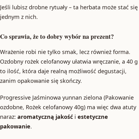
Jeśli lubisz drobne rytuały – ta herbata może stać się
jednym z nich.
Co sprawia, że to dobry wybór na prezent?
Wrażenie robi nie tylko smak, lecz również forma.
Ozdobny rożek celofanowy ułatwia wręczanie, a 40 g
to ilość, która daje realną możliwość degustacji,
zanim opakowanie się skończy.
Progressive Jaśminowa yunnan zielona (Pakowanie
ozdobne, Rożek celofanowy 40g) ma więc dwa atuty
naraz:
aromatyczną jakość
i
estetyczne
pakowanie
.