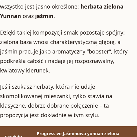
wszystko jest jasno określone:
herbata zielona
Yunnan
oraz
jaśmin
.
Dzięki takiej kompozycji smak pozostaje spójny:
zielona baza wnosi charakterystyczną głębię, a
jaśmin pracuje jako aromatyczny “booster”, który
podkreśla całość i nadaje jej rozpoznawalny,
kwiatowy kierunek.
Jeśli szukasz herbaty, która nie udaje
skomplikowanej mieszanki, tylko stawia na
klasyczne, dobrze dobrane połączenie – ta
propozycja jest dokładnie w tym stylu.
Progressive Jaśminowa yunnan zielona