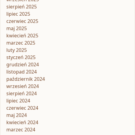
sierpień 2025
lipiec 2025
czerwiec 2025
maj 2025
kwiecień 2025
marzec 2025
luty 2025
styczeń 2025
grudzień 2024
listopad 2024
październik 2024
wrzesień 2024
sierpień 2024
lipiec 2024
czerwiec 2024
maj 2024
kwiecień 2024
marzec 2024