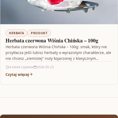
HERBATA
PRODUKT
Herbata czerwona Wiśnia Chińska – 100g
Herbata czerwona Wiśnia Chińska – 100g: smak, który nie
przytłacza Jeśli lubisz herbaty o wyrazistym charakterze, ale
nie chcesz „ziemistej” nuty kojarzonej z klasycznym…
4 minut czytania
2026-05-23
Czytaj więcej