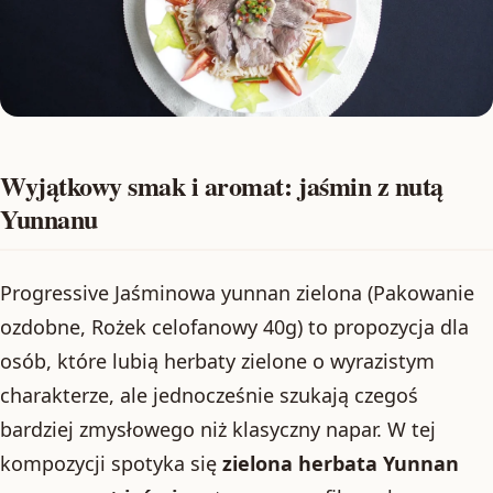
Wyjątkowy smak i aromat: jaśmin z nutą
Yunnanu
Progressive Jaśminowa yunnan zielona (Pakowanie
ozdobne, Rożek celofanowy 40g) to propozycja dla
osób, które lubią herbaty zielone o wyrazistym
charakterze, ale jednocześnie szukają czegoś
bardziej zmysłowego niż klasyczny napar. W tej
kompozycji spotyka się
zielona herbata Yunnan