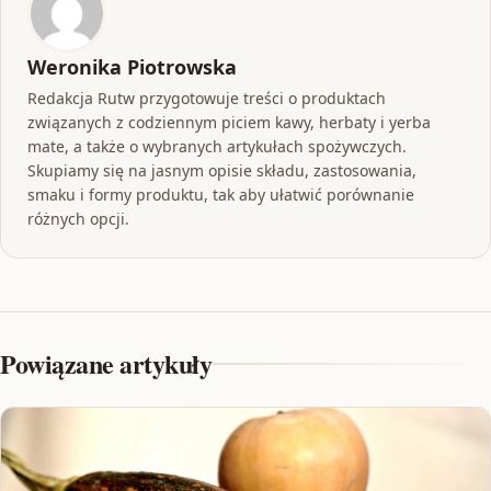
Weronika Piotrowska
Redakcja Rutw przygotowuje treści o produktach
związanych z codziennym piciem kawy, herbaty i yerba
mate, a także o wybranych artykułach spożywczych.
Skupiamy się na jasnym opisie składu, zastosowania,
smaku i formy produktu, tak aby ułatwić porównanie
różnych opcji.
Powiązane artykuły