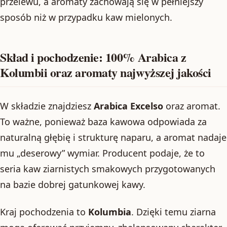
przelewu, a aromaty zachowają się w pełniejszy
sposób niż w przypadku kaw mielonych.
Skład i pochodzenie: 100% Arabica z
Kolumbii oraz aromaty najwyższej jakości
W składzie znajdziesz
Arabica Excelso
oraz aromat.
To ważne, ponieważ baza kawowa odpowiada za
naturalną głębię i strukturę naparu, a aromat nadaje
mu „deserowy” wymiar. Producent podaje, że to
seria kaw ziarnistych smakowych przygotowanych
na bazie dobrej gatunkowej kawy.
Kraj pochodzenia to
Kolumbia
. Dzięki temu ziarna