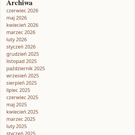
Archiwa
czerwiec 2026
maj 2026
kwiecień 2026
marzec 2026
luty 2026
styczeń 2026
grudzień 2025
listopad 2025
październik 2025
wrzesień 2025
sierpień 2025
lipiec 2025
czerwiec 2025
maj 2025
kwiecień 2025
marzec 2025
luty 2025
styczeń 2025