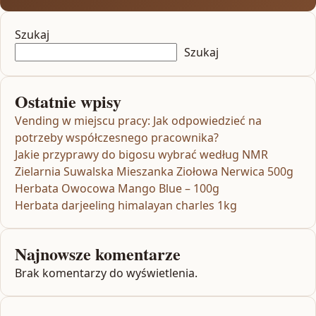
Szukaj
Szukaj
Ostatnie wpisy
Vending w miejscu pracy: Jak odpowiedzieć na
potrzeby współczesnego pracownika?
Jakie przyprawy do bigosu wybrać według NMR
Zielarnia Suwalska Mieszanka Ziołowa Nerwica 500g
Herbata Owocowa Mango Blue – 100g
Herbata darjeeling himalayan charles 1kg
Najnowsze komentarze
Brak komentarzy do wyświetlenia.