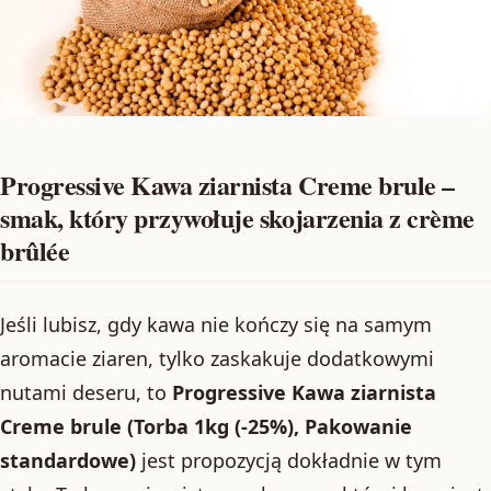
Progressive Kawa ziarnista Creme brule –
smak, który przywołuje skojarzenia z crème
brûlée
Jeśli lubisz, gdy kawa nie kończy się na samym
aromacie ziaren, tylko zaskakuje dodatkowymi
nutami deseru, to
Progressive Kawa ziarnista
Creme brule (Torba 1kg (-25%), Pakowanie
standardowe)
jest propozycją dokładnie w tym