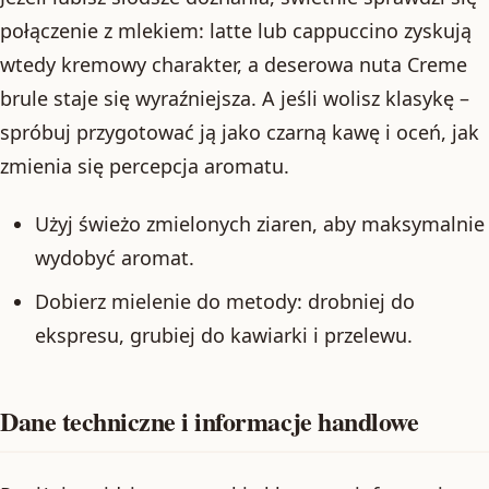
połączenie z mlekiem: latte lub cappuccino zyskują
wtedy kremowy charakter, a deserowa nuta Creme
brule staje się wyraźniejsza. A jeśli wolisz klasykę –
spróbuj przygotować ją jako czarną kawę i oceń, jak
zmienia się percepcja aromatu.
Użyj świeżo zmielonych ziaren, aby maksymalnie
wydobyć aromat.
Dobierz mielenie do metody: drobniej do
ekspresu, grubiej do kawiarki i przelewu.
Dane techniczne i informacje handlowe