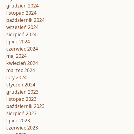
grudzień 2024
listopad 2024
październik 2024
wrzesień 2024
sierpień 2024
lipiec 2024
czerwiec 2024
maj 2024
kwiecień 2024
marzec 2024
luty 2024
styczeń 2024
grudzień 2023
listopad 2023
październik 2023
sierpień 2023
lipiec 2023
czerwiec 2023