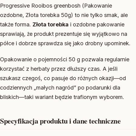
Progressive Rooibos greenbosh (Pakowanie
ozdobne, Złota torebka 50g) to nie tylko smak, ale
także forma.
Złota torebka
i ozdobne pakowanie
sprawiają, że produkt prezentuje się wyjątkowo na
półce i dobrze sprawdza się jako drobny upominek.
Opakowanie o pojemności 50 g pozwala regularnie
korzystać z herbaty przez dłuższy czas. A jeśli
szukasz czegoś, co pasuje do różnych okazji—od
codziennych „małych nagród” po podarunki dla
bliskich—taki wariant będzie trafionym wyborem.
Specyfikacja produktu i dane techniczne