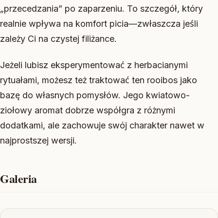
„przecedzania” po zaparzeniu. To szczegół, który
realnie wpływa na komfort picia—zwłaszcza jeśli
zależy Ci na czystej filiżance.
Jeżeli lubisz eksperymentować z herbacianymi
rytuałami, możesz też traktować ten rooibos jako
bazę do własnych pomysłów. Jego kwiatowo-
ziołowy aromat dobrze współgra z różnymi
dodatkami, ale zachowuje swój charakter nawet w
najprostszej wersji.
Galeria