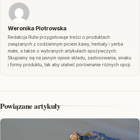
Weronika Piotrowska
Redakcja Rutw przygotowuje treści o produktach
związanych z codziennym piciem kawy, herbaty i yerba
mate, a także o wybranych artykułach spożywczych.
Skupiamy się na jasnym opisie składu, zastosowania, smaku
i formy produktu, tak aby ułatwić porównanie różnych opcji.
Powiązane artykuły