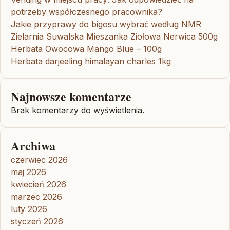
potrzeby współczesnego pracownika?
Jakie przyprawy do bigosu wybrać według NMR
Zielarnia Suwalska Mieszanka Ziołowa Nerwica 500g
Herbata Owocowa Mango Blue – 100g
Herbata darjeeling himalayan charles 1kg
Najnowsze komentarze
Brak komentarzy do wyświetlenia.
Archiwa
czerwiec 2026
maj 2026
kwiecień 2026
marzec 2026
luty 2026
styczeń 2026