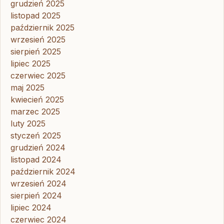
grudzień 2025
listopad 2025
październik 2025
wrzesień 2025
sierpień 2025
lipiec 2025
czerwiec 2025
maj 2025
kwiecień 2025
marzec 2025
luty 2025
styczeń 2025
grudzień 2024
listopad 2024
październik 2024
wrzesień 2024
sierpień 2024
lipiec 2024
czerwiec 2024