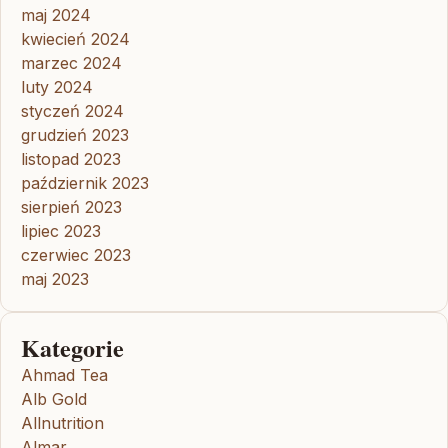
maj 2024
kwiecień 2024
marzec 2024
luty 2024
styczeń 2024
grudzień 2023
listopad 2023
październik 2023
sierpień 2023
lipiec 2023
czerwiec 2023
maj 2023
Kategorie
Ahmad Tea
Alb Gold
Allnutrition
Almar