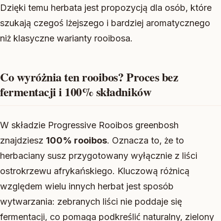
Dzięki temu herbata jest propozycją dla osób, które
szukają czegoś lżejszego i bardziej aromatycznego
niż klasyczne warianty rooibosa.
Co wyróżnia ten rooibos? Proces bez
fermentacji i 100% składników
W składzie Progressive Rooibos greenbosh
znajdziesz
100% rooibos
. Oznacza to, że to
herbaciany susz przygotowany wyłącznie z liści
ostrokrzewu afrykańskiego. Kluczową różnicą
względem wielu innych herbat jest sposób
wytwarzania: zebranych liści nie poddaje się
fermentacji, co pomaga podkreślić naturalny, zielony