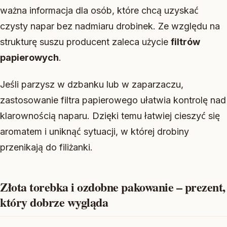
ważna informacja dla osób, które chcą uzyskać
czysty napar bez nadmiaru drobinek. Ze względu na
strukturę suszu producent zaleca użycie
filtrów
papierowych
.
Jeśli parzysz w dzbanku lub w zaparzaczu,
zastosowanie filtra papierowego ułatwia kontrolę nad
klarownością naparu. Dzięki temu łatwiej cieszyć się
aromatem i uniknąć sytuacji, w której drobiny
przenikają do filiżanki.
Złota torebka i ozdobne pakowanie – prezent,
który dobrze wygląda