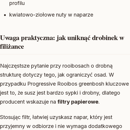
profilu
kwiatowo-ziołowe nuty w naparze
Uwaga praktyczna: jak uniknąć drobinek w
filiżance
Najczęstsze pytanie przy rooibosach o drobną
strukturę dotyczy tego, jak ograniczyć osad. W
przypadku Progressive Rooibos greenbosh kluczowe
jest to, że susz jest bardzo sypki i drobny, dlatego
producent wskazuje na
filtry papierowe
.
Stosując filtr, łatwiej uzyskasz napar, który jest
przyjemny w odbiorze i nie wymaga dodatkowego