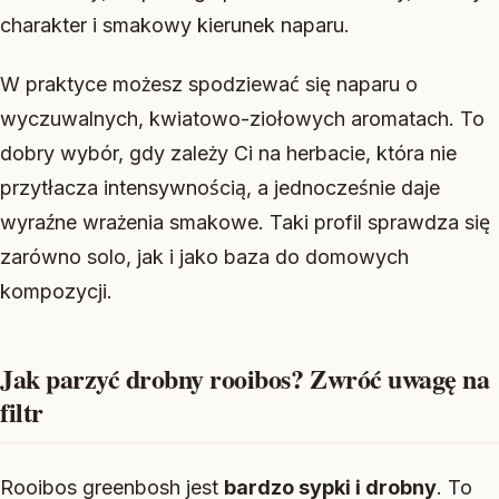
charakter i smakowy kierunek naparu.
W praktyce możesz spodziewać się naparu o
wyczuwalnych, kwiatowo-ziołowych aromatach. To
dobry wybór, gdy zależy Ci na herbacie, która nie
przytłacza intensywnością, a jednocześnie daje
wyraźne wrażenia smakowe. Taki profil sprawdza się
zarówno solo, jak i jako baza do domowych
kompozycji.
Jak parzyć drobny rooibos? Zwróć uwagę na
filtr
Rooibos greenbosh jest
bardzo sypki i drobny
. To