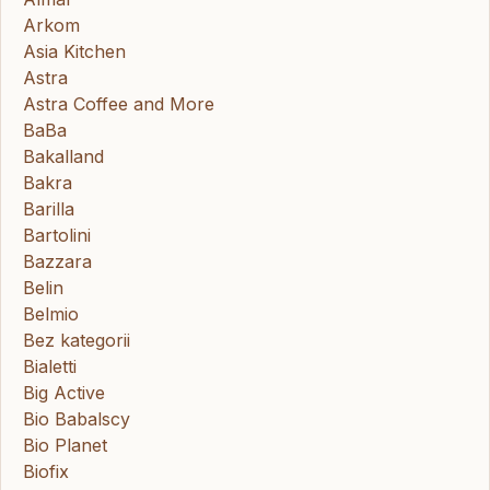
Arkom
Asia Kitchen
Astra
Astra Coffee and More
BaBa
Bakalland
Bakra
Barilla
Bartolini
Bazzara
Belin
Belmio
Bez kategorii
Bialetti
Big Active
Bio Babalscy
Bio Planet
Biofix