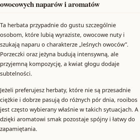
owocowych naparów i aromatów
Ta herbata przypadnie do gustu szczególnie
osobom, które lubią wyraziste, owocowe nuty i
szukają naparu o charakterze „leśnych owoców”.
Porzeczki oraz jeżyna budują intensywną, ale
przyjemną kompozycję, a kwiat głogu dodaje
subtelności.
Jeżeli preferujesz herbaty, które nie są przesadnie
ciężkie i dobrze pasują do różnych pór dnia, rooibos
jest często wybierany właśnie w takich sytuacjach. A
dzięki aromatowi smak pozostaje spójny i łatwy do
zapamiętania.