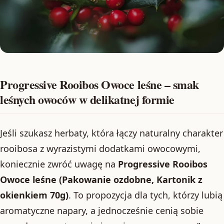
Progressive Rooibos Owoce leśne – smak
leśnych owoców w delikatnej formie
Jeśli szukasz herbaty, która łączy naturalny charakter
rooibosa z wyrazistymi dodatkami owocowymi,
koniecznie zwróć uwagę na
Progressive Rooibos
Owoce leśne (Pakowanie ozdobne, Kartonik z
okienkiem 70g)
. To propozycja dla tych, którzy lubią
aromatyczne napary, a jednocześnie cenią sobie