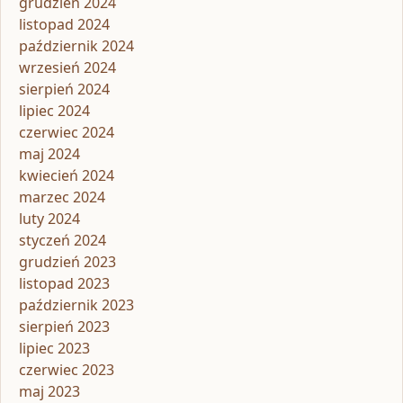
grudzień 2024
listopad 2024
październik 2024
wrzesień 2024
sierpień 2024
lipiec 2024
czerwiec 2024
maj 2024
kwiecień 2024
marzec 2024
luty 2024
styczeń 2024
grudzień 2023
listopad 2023
październik 2023
sierpień 2023
lipiec 2023
czerwiec 2023
maj 2023