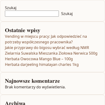
Szukaj
Szukaj
Ostatnie wpisy
Vending w miejscu pracy: Jak odpowiedzieć na
potrzeby współczesnego pracownika?
Jakie przyprawy do bigosu wybrać według NMR
Zielarnia Suwalska Mieszanka Ziołowa Nerwica 500g
Herbata Owocowa Mango Blue – 100g
Herbata darjeeling himalayan charles 1kg
Najnowsze komentarze
Brak komentarzy do wyświetlenia.
Archiwa