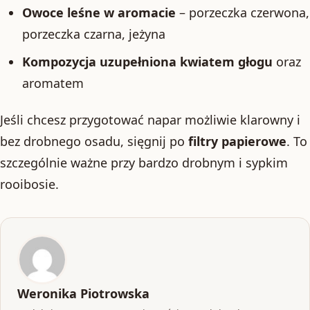
Owoce leśne w aromacie
– porzeczka czerwona,
porzeczka czarna, jeżyna
Kompozycja uzupełniona kwiatem głogu
oraz
aromatem
Jeśli chcesz przygotować napar możliwie klarowny i
bez drobnego osadu, sięgnij po
filtry papierowe
. To
szczególnie ważne przy bardzo drobnym i sypkim
rooibosie.
Weronika Piotrowska