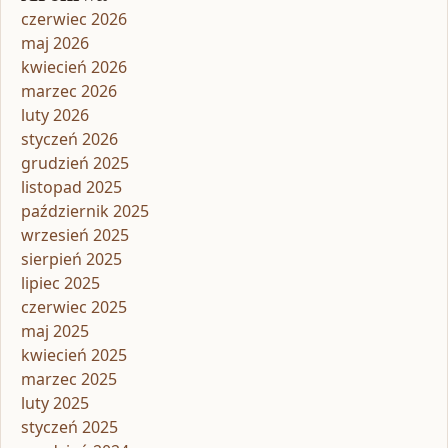
czerwiec 2026
maj 2026
kwiecień 2026
marzec 2026
luty 2026
styczeń 2026
grudzień 2025
listopad 2025
październik 2025
wrzesień 2025
sierpień 2025
lipiec 2025
czerwiec 2025
maj 2025
kwiecień 2025
marzec 2025
luty 2025
styczeń 2025