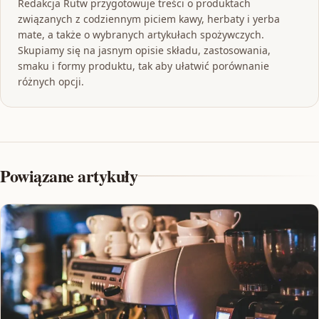
Redakcja Rutw przygotowuje treści o produktach
związanych z codziennym piciem kawy, herbaty i yerba
mate, a także o wybranych artykułach spożywczych.
Skupiamy się na jasnym opisie składu, zastosowania,
smaku i formy produktu, tak aby ułatwić porównanie
różnych opcji.
Powiązane artykuły