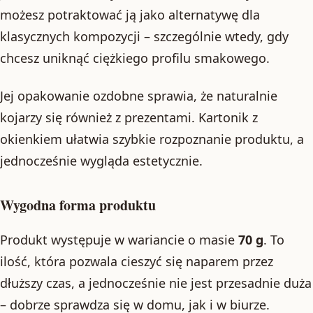
możesz potraktować ją jako alternatywę dla
klasycznych kompozycji – szczególnie wtedy, gdy
chcesz uniknąć ciężkiego profilu smakowego.
Jej opakowanie ozdobne sprawia, że naturalnie
kojarzy się również z prezentami. Kartonik z
okienkiem ułatwia szybkie rozpoznanie produktu, a
jednocześnie wygląda estetycznie.
Wygodna forma produktu
Produkt występuje w wariancie o masie
70 g
. To
ilość, która pozwala cieszyć się naparem przez
dłuższy czas, a jednocześnie nie jest przesadnie duża
– dobrze sprawdza się w domu, jak i w biurze.