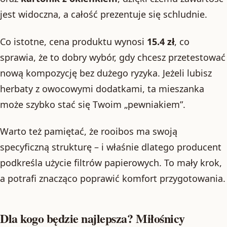
jest widoczna, a całość prezentuje się schludnie.
Co istotne, cena produktu wynosi
15.4 zł
, co
sprawia, że to dobry wybór, gdy chcesz przetestować
nową kompozycję bez dużego ryzyka. Jeżeli lubisz
herbaty z owocowymi dodatkami, ta mieszanka
może szybko stać się Twoim „pewniakiem”.
Warto też pamiętać, że rooibos ma swoją
specyficzną strukturę – i właśnie dlatego producent
podkreśla użycie filtrów papierowych. To mały krok,
a potrafi znacząco poprawić komfort przygotowania.
Dla kogo będzie najlepsza? Miłośnicy