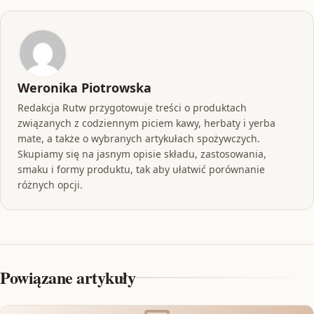
Weronika Piotrowska
Redakcja Rutw przygotowuje treści o produktach
związanych z codziennym piciem kawy, herbaty i yerba
mate, a także o wybranych artykułach spożywczych.
Skupiamy się na jasnym opisie składu, zastosowania,
smaku i formy produktu, tak aby ułatwić porównanie
różnych opcji.
Powiązane artykuły