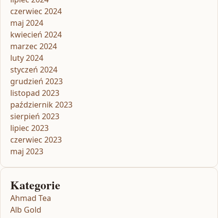
czerwiec 2024
maj 2024
kwiecień 2024
marzec 2024
luty 2024
styczeń 2024
grudzień 2023
listopad 2023
październik 2023
sierpień 2023
lipiec 2023
czerwiec 2023
maj 2023
Kategorie
Ahmad Tea
Alb Gold