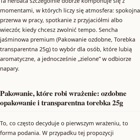
Ta herbata szczególnie dobrze komponuje się z
momentami, w których liczy się atmosfera: spokojna
przerwa w pracy, spotkanie z przyjaciółmi albo
wieczór, kiedy chcesz zwolnić tempo. Sencha
jaśminowa premium (Pakowanie ozdobne, Torebka
transparentna 25g) to wybór dla osób, które lubią
aromatyczne, a jednocześnie „zielone” w odbiorze
napary.
Pakowanie, które robi wrażenie: ozdobne
opakowanie i transparentna torebka 25g
To, co często decyduje o pierwszym wrażeniu, to
forma podania. W przypadku tej propozycji