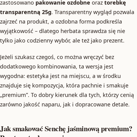
zastosowano
pakowanie ozdobne
oraz
torebkę
transparentną 25g
. Transparentny wygląd pozwala
zajrzeć na produkt, a ozdobna forma podkreśla
wyjątkowość – dlatego herbata sprawdza się nie
tylko jako codzienny wybór, ale też jako prezent.
Jeżeli szukasz czegoś, co można wręczyć bez
dodatkowego kombinowania, ta wersja jest
wygodna: estetyka jest na miejscu, a w środku
znajduje się kompozycja, która pachnie i smakuje
„premium”. To dobry kierunek dla tych, którzy cenią
zarówno jakość naparu, jak i dopracowane detale.
Jak smakować Senchę jaśminową premium?