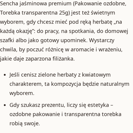
Sencha jaśminowa premium (Pakowanie ozdobne,
Torebka transparentna 25g) jest też świetnym
wyborem, gdy chcesz mieć pod ręką herbatę „na
każdą okazję”: do pracy, na spotkania, do domowej
szafki albo jako gotowy upominek. Wystarczy
chwila, by poczuć różnicę w aromacie i wrażeniu,
jakie daje zaparzona filiżanka.
Jeśli cenisz zielone herbaty z kwiatowym
charakterem, ta kompozycja będzie naturalnym
wyborem.
Gdy szukasz prezentu, liczy się estetyka –
ozdobne pakowanie i transparentna torebka
robią swoje.