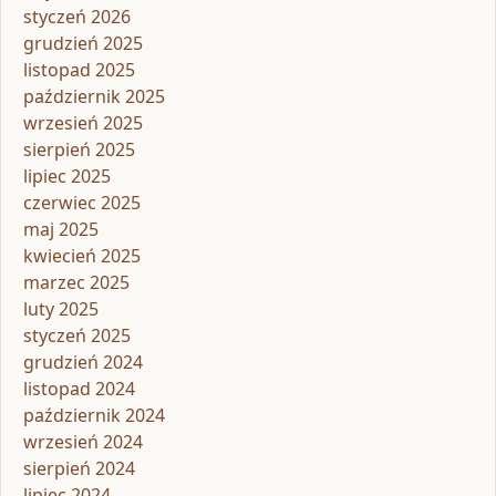
styczeń 2026
grudzień 2025
listopad 2025
październik 2025
wrzesień 2025
sierpień 2025
lipiec 2025
czerwiec 2025
maj 2025
kwiecień 2025
marzec 2025
luty 2025
styczeń 2025
grudzień 2024
listopad 2024
październik 2024
wrzesień 2024
sierpień 2024
lipiec 2024