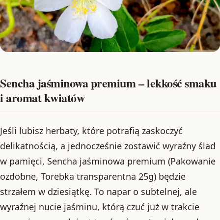
Sencha jaśminowa premium – lekkość smaku
i aromat kwiatów
Jeśli lubisz herbaty, które potrafią zaskoczyć
delikatnością, a jednocześnie zostawić wyraźny ślad
w pamięci, Sencha jaśminowa premium (Pakowanie
ozdobne, Torebka transparentna 25g) będzie
strzałem w dziesiątkę. To napar o subtelnej, ale
wyraźnej nucie jaśminu, którą czuć już w trakcie