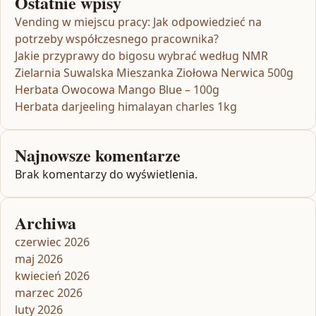
Ostatnie wpisy
Vending w miejscu pracy: Jak odpowiedzieć na
potrzeby współczesnego pracownika?
Jakie przyprawy do bigosu wybrać według NMR
Zielarnia Suwalska Mieszanka Ziołowa Nerwica 500g
Herbata Owocowa Mango Blue – 100g
Herbata darjeeling himalayan charles 1kg
Najnowsze komentarze
Brak komentarzy do wyświetlenia.
Archiwa
czerwiec 2026
maj 2026
kwiecień 2026
marzec 2026
luty 2026