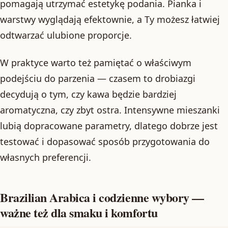
pomagają utrzymać estetykę podania. Pianka i
warstwy wyglądają efektownie, a Ty możesz łatwiej
odtwarzać ulubione proporcje.
W praktyce warto też pamiętać o właściwym
podejściu do parzenia — czasem to drobiazgi
decydują o tym, czy kawa będzie bardziej
aromatyczna, czy zbyt ostra. Intensywne mieszanki
lubią dopracowane parametry, dlatego dobrze jest
testować i dopasować sposób przygotowania do
własnych preferencji.
Brazilian Arabica i codzienne wybory —
ważne też dla smaku i komfortu