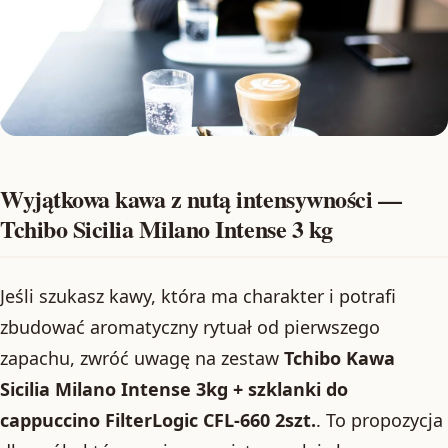
Wyjątkowa kawa z nutą intensywności —
Tchibo Sicilia Milano Intense 3 kg
Jeśli szukasz kawy, która ma charakter i potrafi
zbudować aromatyczny rytuał od pierwszego
zapachu, zwróć uwagę na zestaw
Tchibo Kawa
Sicilia Milano Intense 3kg + szklanki do
cappuccino FilterLogic CFL-660 2szt.
. To propozycja