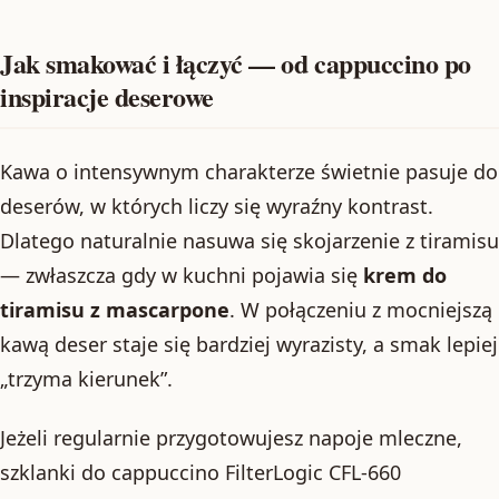
Jak smakować i łączyć — od cappuccino po
inspiracje deserowe
Kawa o intensywnym charakterze świetnie pasuje do
deserów, w których liczy się wyraźny kontrast.
Dlatego naturalnie nasuwa się skojarzenie z tiramisu
— zwłaszcza gdy w kuchni pojawia się
krem do
tiramisu z mascarpone
. W połączeniu z mocniejszą
kawą deser staje się bardziej wyrazisty, a smak lepiej
„trzyma kierunek”.
Jeżeli regularnie przygotowujesz napoje mleczne,
szklanki do cappuccino FilterLogic CFL-660