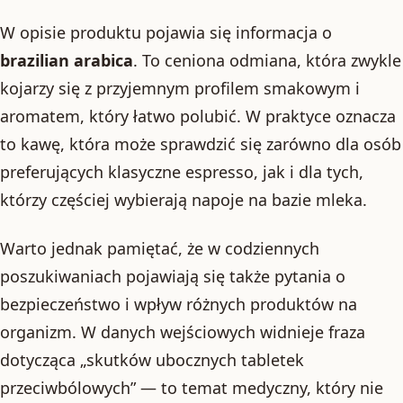
W opisie produktu pojawia się informacja o
brazilian arabica
. To ceniona odmiana, która zwykle
kojarzy się z przyjemnym profilem smakowym i
aromatem, który łatwo polubić. W praktyce oznacza
to kawę, która może sprawdzić się zarówno dla osób
preferujących klasyczne espresso, jak i dla tych,
którzy częściej wybierają napoje na bazie mleka.
Warto jednak pamiętać, że w codziennych
poszukiwaniach pojawiają się także pytania o
bezpieczeństwo i wpływ różnych produktów na
organizm. W danych wejściowych widnieje fraza
dotycząca „skutków ubocznych tabletek
przeciwbólowych” — to temat medyczny, który nie