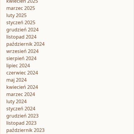
kwiecień 2025
marzec 2025
luty 2025
styczeń 2025
grudzień 2024
listopad 2024
październik 2024
wrzesień 2024
sierpień 2024
lipiec 2024
czerwiec 2024
maj 2024
kwiecień 2024
marzec 2024
luty 2024
styczeń 2024
grudzień 2023
listopad 2023
październik 2023