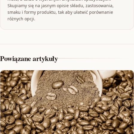
Skupiamy się na jasnym opisie składu, zastosowania,
smaku i formy produktu, tak aby ułatwić porównanie
różnych opcji.
Powiązane artykuły