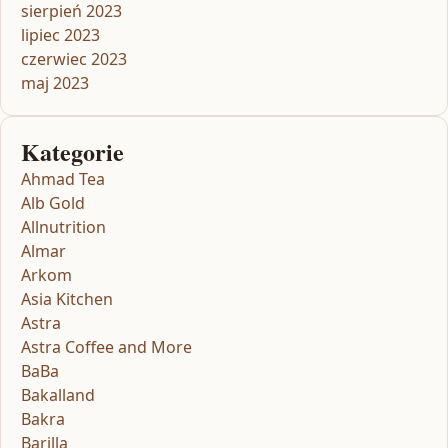
sierpień 2023
lipiec 2023
czerwiec 2023
maj 2023
Kategorie
Ahmad Tea
Alb Gold
Allnutrition
Almar
Arkom
Asia Kitchen
Astra
Astra Coffee and More
BaBa
Bakalland
Bakra
Barilla