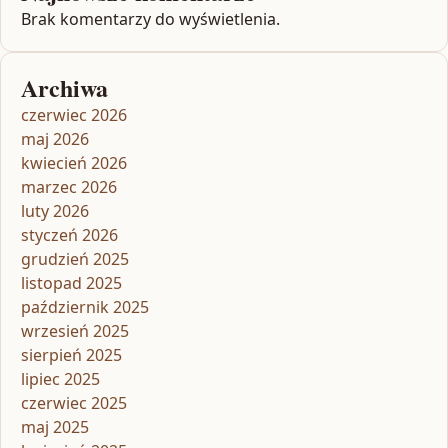
Brak komentarzy do wyświetlenia.
Archiwa
czerwiec 2026
maj 2026
kwiecień 2026
marzec 2026
luty 2026
styczeń 2026
grudzień 2025
listopad 2025
październik 2025
wrzesień 2025
sierpień 2025
lipiec 2025
czerwiec 2025
maj 2025