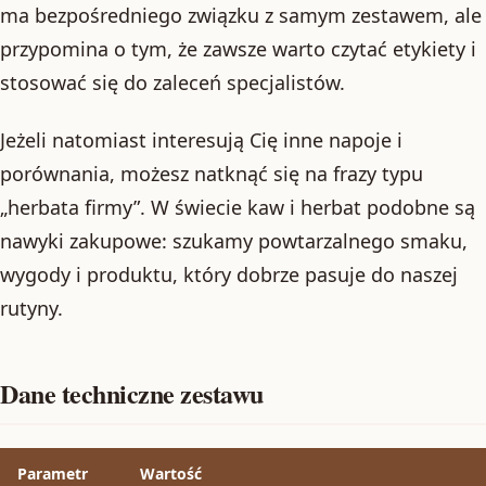
ma bezpośredniego związku z samym zestawem, ale
przypomina o tym, że zawsze warto czytać etykiety i
stosować się do zaleceń specjalistów.
Jeżeli natomiast interesują Cię inne napoje i
porównania, możesz natknąć się na frazy typu
„herbata firmy”. W świecie kaw i herbat podobne są
nawyki zakupowe: szukamy powtarzalnego smaku,
wygody i produktu, który dobrze pasuje do naszej
rutyny.
Dane techniczne zestawu
Parametr
Wartość