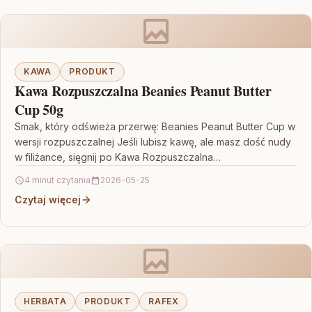
KAWA
PRODUKT
Kawa Rozpuszczalna Beanies Peanut Butter
Cup 50g
Smak, który odświeża przerwę: Beanies Peanut Butter Cup w
wersji rozpuszczalnej Jeśli lubisz kawę, ale masz dość nudy
w filiżance, sięgnij po Kawa Rozpuszczalna…
4 minut czytania
2026-05-25
Czytaj więcej
HERBATA
PRODUKT
RAFEX