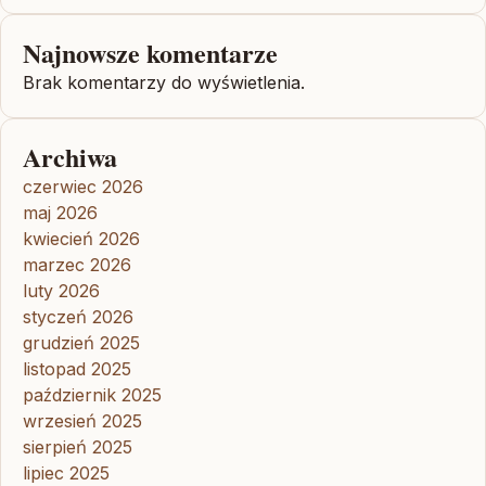
Najnowsze komentarze
Brak komentarzy do wyświetlenia.
Archiwa
czerwiec 2026
maj 2026
kwiecień 2026
marzec 2026
luty 2026
styczeń 2026
grudzień 2025
listopad 2025
październik 2025
wrzesień 2025
sierpień 2025
lipiec 2025