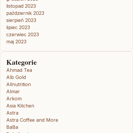
listopad 2023
październik 2023
sierpień 2023
lipiec 2023
czerwiec 2023
maj 2023
Kategorie
Ahmad Tea
Alb Gold
Allnutrition
Almar
Arkom
Asia Kitchen
Astra
Astra Coffee and More
BaBa