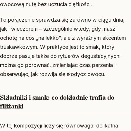
owocową nutę bez uczucia ciężkości.
To połączenie sprawdza się zarówno w ciągu dnia,
jak i wieczorem – szczególnie wtedy, gdy masz
ochotę na coś „na lekko”, ale z wyraźnym akcentem
truskawkowym. W praktyce jest to smak, który
dobrze pasuje także do rytuałów degustacyjnych:
można go porównać, zmieniając czas parzenia i
obserwując, jak rozwija się słodycz owocu.
Składniki i smak: co dokładnie trafia do
filiżanki
W tej kompozycji liczy się równowaga: delikatna