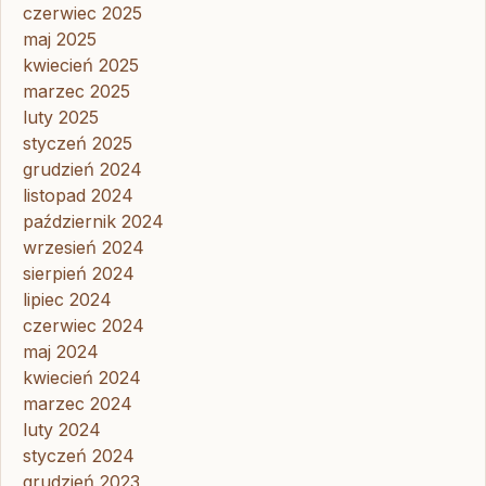
czerwiec 2025
maj 2025
kwiecień 2025
marzec 2025
luty 2025
styczeń 2025
grudzień 2024
listopad 2024
październik 2024
wrzesień 2024
sierpień 2024
lipiec 2024
czerwiec 2024
maj 2024
kwiecień 2024
marzec 2024
luty 2024
styczeń 2024
grudzień 2023