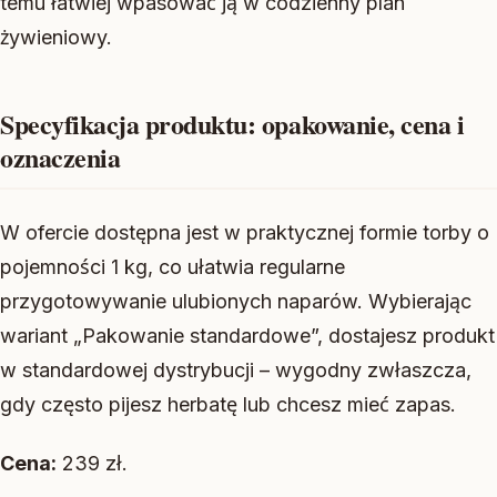
temu łatwiej wpasować ją w codzienny plan
żywieniowy.
Specyfikacja produktu: opakowanie, cena i
oznaczenia
W ofercie dostępna jest w praktycznej formie torby o
pojemności 1 kg, co ułatwia regularne
przygotowywanie ulubionych naparów. Wybierając
wariant „Pakowanie standardowe”, dostajesz produkt
w standardowej dystrybucji – wygodny zwłaszcza,
gdy często pijesz herbatę lub chcesz mieć zapas.
Cena:
239 zł.