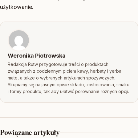
użytkowanie.
Weronika Piotrowska
Redakcja Rutw przygotowuje treści o produktach
związanych z codziennym piciem kawy, herbaty i yerba
mate, a także o wybranych artykułach spożywczych.
Skupiamy się na jasnym opisie składu, zastosowania, smaku
i formy produktu, tak aby ułatwić porównanie różnych opcji.
Powiązane artykuły