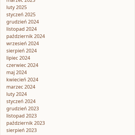
marzec 2025
luty 2025
styczeń 2025
grudzień 2024
listopad 2024
październik 2024
wrzesień 2024
sierpień 2024
lipiec 2024
czerwiec 2024
maj 2024
kwiecień 2024
marzec 2024
luty 2024
styczeń 2024
grudzień 2023
listopad 2023
październik 2023
sierpień 2023