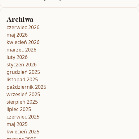
Archiwa
czerwiec 2026
maj 2026
kwiecień 2026
marzec 2026
luty 2026
styczeń 2026
grudzień 2025
listopad 2025
październik 2025
wrzesień 2025
sierpień 2025
lipiec 2025
czerwiec 2025
maj 2025
kwiecień 2025