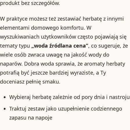
produkt bez szczegółów.
W praktyce możesz też zestawiać herbatę z innymi
elementami domowego komfortu. W
wyszukiwaniach użytkowników często pojawiają się
tematy typu
„woda źródlana cena”
, co sugeruje, że
wiele osób zwraca uwagę na jakość wody do
naparów. Dobra woda sprawia, że aromaty herbaty
potrafią być jeszcze bardziej wyraziste, a Ty
doceniasz pełnię smaku.
Wybieraj herbatę zależnie od pory dnia i nastroju
Traktuj zestaw jako uzupełnienie codziennego
zapasu na napoje