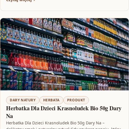
DARY NATURY
HERBATA
PRODUKT
Herbatka Dla Dzieci Krasnoludek Bio 50g Dary
Na
Herbatka Dla Dzieci Krasnoludek Bio 50g Dary Na –