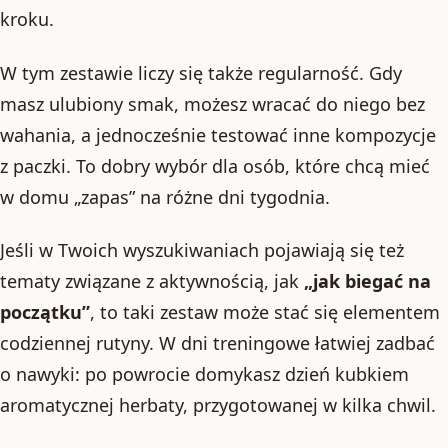
kroku.
W tym zestawie liczy się także regularność. Gdy
masz ulubiony smak, możesz wracać do niego bez
wahania, a jednocześnie testować inne kompozycje
z paczki. To dobry wybór dla osób, które chcą mieć
w domu „zapas” na różne dni tygodnia.
Jeśli w Twoich wyszukiwaniach pojawiają się też
tematy związane z aktywnością, jak
„jak biegać na
początku”
, to taki zestaw może stać się elementem
codziennej rutyny. W dni treningowe łatwiej zadbać
o nawyki: po powrocie domykasz dzień kubkiem
aromatycznej herbaty, przygotowanej w kilka chwil.