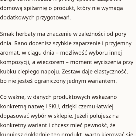
domową spiżarnię o produkt, który nie wymaga
dodatkowych przygotowań.
Smak herbaty ma znaczenie w zależności od pory
dnia. Rano docenisz szybkie zaparzenie i przyjemny
aromat, w ciągu dnia – możliwość wyboru innej
kompozycji, a wieczorem – moment wyciszenia przy
kubku ciepłego napoju. Zestaw daje elastyczność,
bo nie jesteś ograniczony jednym wariantem.
Co ważne, w danych produktowych wskazano
konkretną nazwę i SKU, dzięki czemu łatwiej
dopasować wybór w sklepie. Jeżeli polujesz na
konkretny wariant i chcesz mieć pewność, że
kupujesz dokładnie ten produkt, warto kierować się