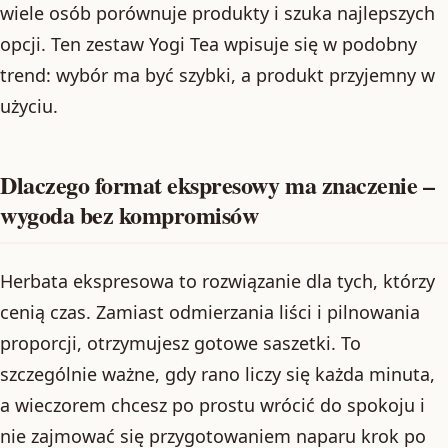
wiele osób porównuje produkty i szuka najlepszych
opcji. Ten zestaw Yogi Tea wpisuje się w podobny
trend: wybór ma być szybki, a produkt przyjemny w
użyciu.
Dlaczego format ekspresowy ma znaczenie –
wygoda bez kompromisów
Herbata ekspresowa to rozwiązanie dla tych, którzy
cenią czas. Zamiast odmierzania liści i pilnowania
proporcji, otrzymujesz gotowe saszetki. To
szczególnie ważne, gdy rano liczy się każda minuta,
a wieczorem chcesz po prostu wrócić do spokoju i
nie zajmować się przygotowaniem naparu krok po