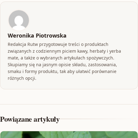
Weronika Piotrowska
Redakcja Rutw przygotowuje treści o produktach
związanych z codziennym piciem kawy, herbaty i yerba
mate, a także o wybranych artykułach spożywczych.
Skupiamy się na jasnym opisie składu, zastosowania,
smaku i formy produktu, tak aby ułatwić porównanie
różnych opcji.
Powiązane artykuły