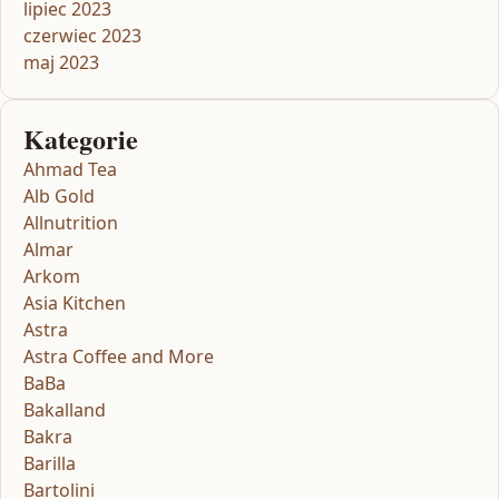
lipiec 2023
czerwiec 2023
maj 2023
Kategorie
Ahmad Tea
Alb Gold
Allnutrition
Almar
Arkom
Asia Kitchen
Astra
Astra Coffee and More
BaBa
Bakalland
Bakra
Barilla
Bartolini