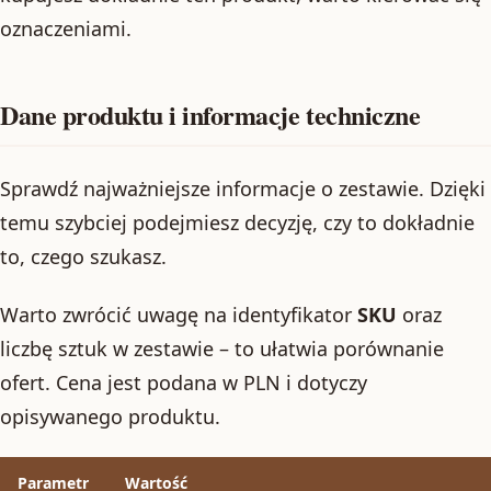
oznaczeniami.
Dane produktu i informacje techniczne
Sprawdź najważniejsze informacje o zestawie. Dzięki
temu szybciej podejmiesz decyzję, czy to dokładnie
to, czego szukasz.
Warto zwrócić uwagę na identyfikator
SKU
oraz
liczbę sztuk w zestawie – to ułatwia porównanie
ofert. Cena jest podana w PLN i dotyczy
opisywanego produktu.
Parametr
Wartość