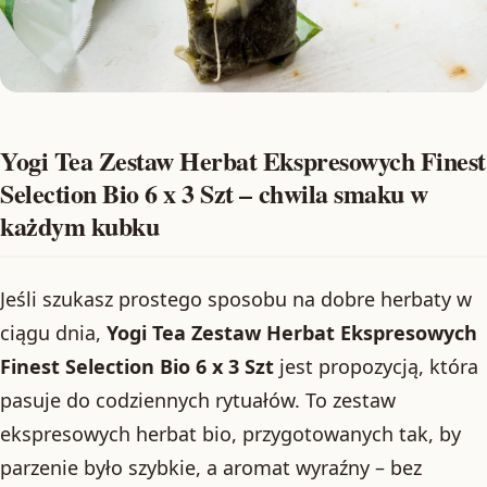
Yogi Tea Zestaw Herbat Ekspresowych Finest
Selection Bio 6 x 3 Szt – chwila smaku w
każdym kubku
Jeśli szukasz prostego sposobu na dobre herbaty w
ciągu dnia,
Yogi Tea Zestaw Herbat Ekspresowych
Finest Selection Bio 6 x 3 Szt
jest propozycją, która
pasuje do codziennych rytuałów. To zestaw
ekspresowych herbat bio, przygotowanych tak, by
parzenie było szybkie, a aromat wyraźny – bez