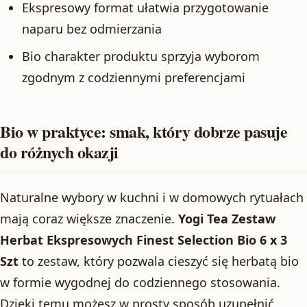
Ekspresowy format ułatwia przygotowanie
naparu bez odmierzania
Bio charakter produktu sprzyja wyborom
zgodnym z codziennymi preferencjami
Bio w praktyce: smak, który dobrze pasuje
do różnych okazji
Naturalne wybory w kuchni i w domowych rytuałach
mają coraz większe znaczenie.
Yogi Tea Zestaw
Herbat Ekspresowych Finest Selection Bio 6 x 3
Szt
to zestaw, który pozwala cieszyć się herbatą bio
w formie wygodnej do codziennego stosowania.
Dzięki temu możesz w prosty sposób uzupełnić