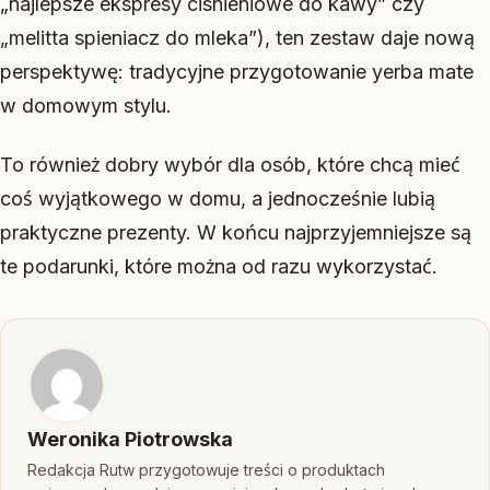
„najlepsze ekspresy cisnieniowe do kawy” czy
„melitta spieniacz do mleka”), ten zestaw daje nową
perspektywę: tradycyjne przygotowanie yerba mate
w domowym stylu.
To również dobry wybór dla osób, które chcą mieć
coś wyjątkowego w domu, a jednocześnie lubią
praktyczne prezenty. W końcu najprzyjemniejsze są
te podarunki, które można od razu wykorzystać.
Weronika Piotrowska
Redakcja Rutw przygotowuje treści o produktach