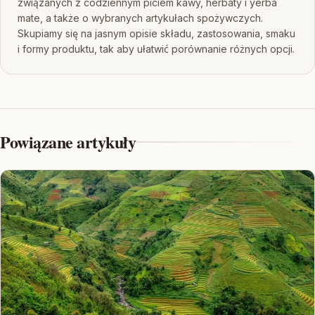
związanych z codziennym piciem kawy, herbaty i yerba
mate, a także o wybranych artykułach spożywczych.
Skupiamy się na jasnym opisie składu, zastosowania, smaku
i formy produktu, tak aby ułatwić porównanie różnych opcji.
Powiązane artykuły