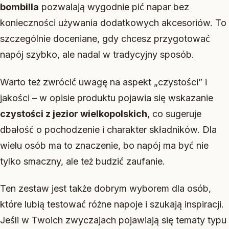
bombilla
pozwalają wygodnie pić napar bez
konieczności używania dodatkowych akcesoriów. To
szczególnie doceniane, gdy chcesz przygotować
napój szybko, ale nadal w tradycyjny sposób.
Warto też zwrócić uwagę na aspekt „czystości” i
jakości – w opisie produktu pojawia się wskazanie
czystości z jezior wielkopolskich
, co sugeruje
dbałość o pochodzenie i charakter składników. Dla
wielu osób ma to znaczenie, bo napój ma być nie
tylko smaczny, ale też budzić zaufanie.
Ten zestaw jest także dobrym wyborem dla osób,
które lubią testować różne napoje i szukają inspiracji.
Jeśli w Twoich zwyczajach pojawiają się tematy typu