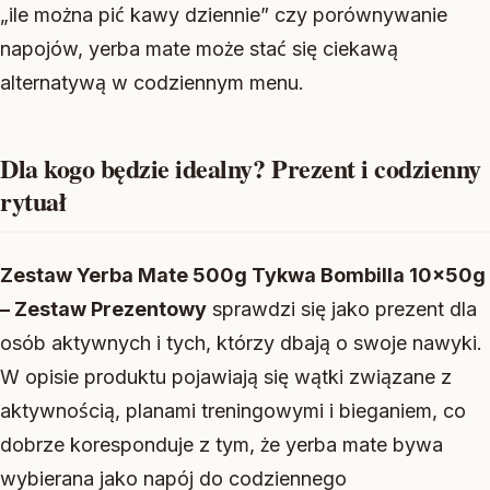
„ile można pić kawy dziennie” czy porównywanie
napojów, yerba mate może stać się ciekawą
alternatywą w codziennym menu.
Dla kogo będzie idealny? Prezent i codzienny
rytuał
Zestaw Yerba Mate 500g Tykwa Bombilla 10x50g
– Zestaw Prezentowy
sprawdzi się jako prezent dla
osób aktywnych i tych, którzy dbają o swoje nawyki.
W opisie produktu pojawiają się wątki związane z
aktywnością, planami treningowymi i bieganiem, co
dobrze koresponduje z tym, że yerba mate bywa
wybierana jako napój do codziennego