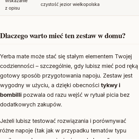
Wskazanie
czystość jezior wielkopolska
z opisu
Dlaczego warto mieć ten zestaw w domu?
Yerba mate może stać się stałym elementem Twojej
codzienności – szczególnie, gdy lubisz mieć pod ręką
gotowy sposób przygotowania napoju. Zestaw jest
wygodny w użyciu, a dzięki obecności
tykwy i
bombilli
pozwala od razu wejść w rytuał picia bez
dodatkowych zakupów.
Jeżeli lubisz testować rozwiązania i porównywać
różne napoje (tak jak w przypadku tematów typu