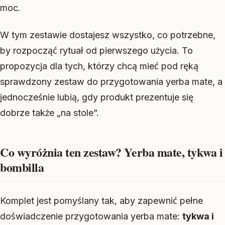
moc.
W tym zestawie dostajesz wszystko, co potrzebne,
by rozpocząć rytuał od pierwszego użycia. To
propozycja dla tych, którzy chcą mieć pod ręką
sprawdzony zestaw do przygotowania yerba mate, a
jednocześnie lubią, gdy produkt prezentuje się
dobrze także „na stole”.
Co wyróżnia ten zestaw? Yerba mate, tykwa i
bombilla
Komplet jest pomyślany tak, aby zapewnić pełne
doświadczenie przygotowania yerba mate:
tykwa i