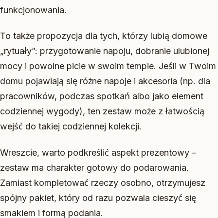
funkcjonowania.
To także propozycja dla tych, którzy lubią domowe
„rytuały”: przygotowanie napoju, dobranie ulubionej
mocy i powolne picie w swoim tempie. Jeśli w Twoim
domu pojawiają się różne napoje i akcesoria (np. dla
pracowników, podczas spotkań albo jako element
codziennej wygody), ten zestaw może z łatwością
wejść do takiej codziennej kolekcji.
Wreszcie, warto podkreślić aspekt prezentowy –
zestaw ma charakter gotowy do podarowania.
Zamiast kompletować rzeczy osobno, otrzymujesz
spójny pakiet, który od razu pozwala cieszyć się
smakiem i formą podania.