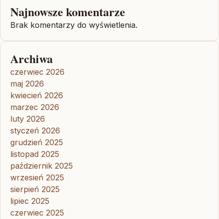
Najnowsze komentarze
Brak komentarzy do wyświetlenia.
Archiwa
czerwiec 2026
maj 2026
kwiecień 2026
marzec 2026
luty 2026
styczeń 2026
grudzień 2025
listopad 2025
październik 2025
wrzesień 2025
sierpień 2025
lipiec 2025
czerwiec 2025