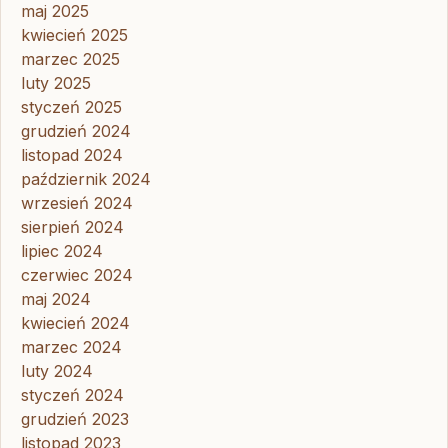
maj 2025
kwiecień 2025
marzec 2025
luty 2025
styczeń 2025
grudzień 2024
listopad 2024
październik 2024
wrzesień 2024
sierpień 2024
lipiec 2024
czerwiec 2024
maj 2024
kwiecień 2024
marzec 2024
luty 2024
styczeń 2024
grudzień 2023
listopad 2023