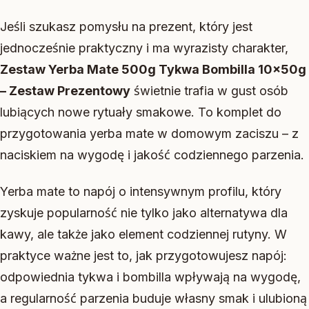
Jeśli szukasz pomysłu na prezent, który jest
jednocześnie praktyczny i ma wyrazisty charakter,
Zestaw Yerba Mate 500g Tykwa Bombilla 10x50g
– Zestaw Prezentowy
świetnie trafia w gust osób
lubiących nowe rytuały smakowe. To komplet do
przygotowania yerba mate w domowym zaciszu – z
naciskiem na wygodę i jakość codziennego parzenia.
Yerba mate to napój o intensywnym profilu, który
zyskuje popularność nie tylko jako alternatywa dla
kawy, ale także jako element codziennej rutyny. W
praktyce ważne jest to, jak przygotowujesz napój:
odpowiednia tykwa i bombilla wpływają na wygodę,
a regularność parzenia buduje własny smak i ulubioną