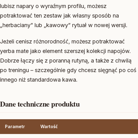
lubisz napary o wyraźnym profilu, możesz
potraktować ten zestaw jak własny sposób na
„herbaciany” lub „kawowy” rytuał w nowej wersji.
Jeżeli cenisz różnorodność, możesz potraktować
yerba mate jako element szerszej kolekcji napojów.
Dobrze łączy się z poranną rutyną, a także z chwilą
po treningu – szczególnie gdy chcesz sięgnąć po coś
innego niż standardowa kawa.
Dane techniczne produktu
Parametr
Wartość