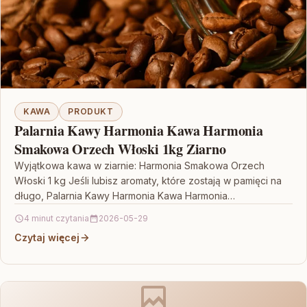
KAWA
PRODUKT
Palarnia Kawy Harmonia Kawa Harmonia
Smakowa Orzech Włoski 1kg Ziarno
Wyjątkowa kawa w ziarnie: Harmonia Smakowa Orzech
Włoski 1 kg Jeśli lubisz aromaty, które zostają w pamięci na
długo, Palarnia Kawy Harmonia Kawa Harmonia…
4 minut czytania
2026-05-29
Czytaj więcej