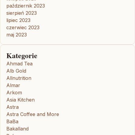
październik 2023
sierpień 2023
lipiec 2023
czerwiec 2023
maj 2023
Kategorie
Ahmad Tea
Alb Gold
Allnutrition
Almar
Arkom
Asia Kitchen
Astra
Astra Coffee and More
BaBa
Bakalland