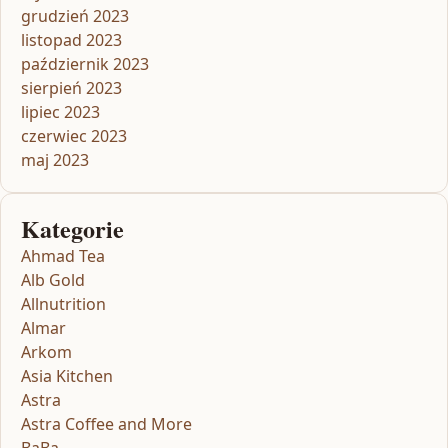
grudzień 2023
listopad 2023
październik 2023
sierpień 2023
lipiec 2023
czerwiec 2023
maj 2023
Kategorie
Ahmad Tea
Alb Gold
Allnutrition
Almar
Arkom
Asia Kitchen
Astra
Astra Coffee and More
BaBa