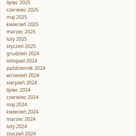
lipiec 2025
czerwiec 2025
maj 2025
kwiecień 2025
marzec 2025
luty 2025
styczeń 2025
grudzień 2024
listopad 2024
październik 2024
wrzesień 2024
sierpień 2024
lipiec 2024
czerwiec 2024
maj 2024
kwiecień 2024
marzec 2024
luty 2024
styczeń 2024