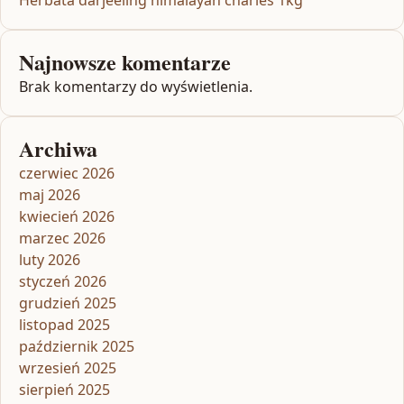
Najnowsze komentarze
Brak komentarzy do wyświetlenia.
Archiwa
czerwiec 2026
maj 2026
kwiecień 2026
marzec 2026
luty 2026
styczeń 2026
grudzień 2025
listopad 2025
październik 2025
wrzesień 2025
sierpień 2025