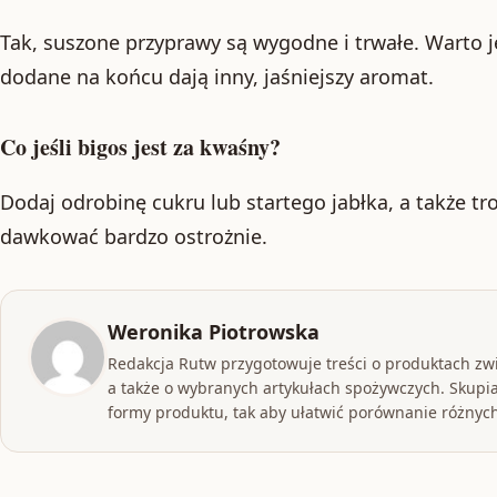
Tak, suszone przyprawy są wygodne i trwałe. Warto j
dodane na końcu dają inny, jaśniejszy aromat.
Co jeśli bigos jest za kwaśny?
Dodaj odrobinę cukru lub startego jabłka, a także tro
dawkować bardzo ostrożnie.
Weronika Piotrowska
Redakcja Rutw przygotowuje treści o produktach zw
a także o wybranych artykułach spożywczych. Skupia
formy produktu, tak aby ułatwić porównanie różnych