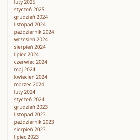
luty 2025
styczeń 2025
grudzień 2024
listopad 2024
październik 2024
wrzesień 2024
sierpień 2024
lipiec 2024
czerwiec 2024
maj 2024
kwiecień 2024
marzec 2024
luty 2024
styczeń 2024
grudzień 2023
listopad 2023
październik 2023
sierpień 2023
lipiec 2023