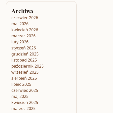
Archiwa
czerwiec 2026
maj 2026
kwiecień 2026
marzec 2026
luty 2026
styczeń 2026
grudzień 2025
listopad 2025
październik 2025
wrzesień 2025
sierpień 2025
lipiec 2025
czerwiec 2025
maj 2025
kwiecień 2025
marzec 2025